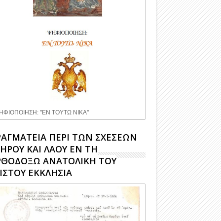
ΗΦΙΟΠΟΙΗΣΗ: ''ΕΝ ΤΟΥΤΩ ΝΙΚΑ''
ΑΓΜΑΤΕΙΑ ΠΕΡΙ ΤΩΝ ΣΧΕΣΕΩΝ
ΗΡΟΥ ΚΑΙ ΛΑΟΥ ΕΝ ΤΗ
ΡΘΟΔΟΞΩ ΑΝΑΤΟΛΙΚΗ ΤΟΥ
ΙΣΤΟΥ ΕΚΚΛΗΣΙΑ