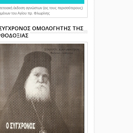
ετειακή έκδοση αγνώστων (εις τους περισσότερους)
ιμένων του Αγίου πρ. Φλωρίνης
ΣΥΓΧΡΟΝΟΣ ΟΜΟΛΟΓΗΤΗΣ ΤΗΣ
ΡΘΟΔΟΞΙΑΣ