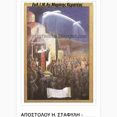
ΑΠΟΣΤΟΛΟΥ Η. ΣΤΑΦΥΛΗ -