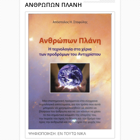
ΑΝΘΡΩΠΩΝ ΠΛΑΝΗ
ΨΗΦΙΟΠΟΙΗΣΗ: ΕΝ ΤΟΥΤΩ ΝΙΚΑ