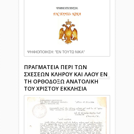
ΨΗΦΙΟΠΟΙΗΣΗ: ''ΕΝ ΤΟΥΤΩ ΝΙΚΑ''
ΠΡΑΓΜΑΤΕΙΑ ΠΕΡΙ ΤΩΝ
ΣΧΕΣΕΩΝ ΚΛΗΡΟΥ ΚΑΙ ΛΑΟΥ ΕΝ
ΤΗ ΟΡΘΟΔΟΞΩ ΑΝΑΤΟΛΙΚΗ
ΤΟΥ ΧΡΙΣΤΟΥ ΕΚΚΛΗΣΙΑ