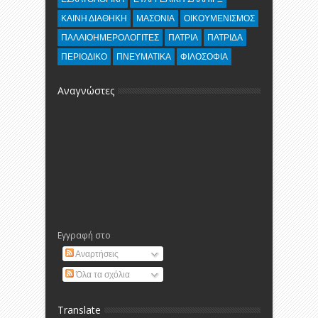
ΚΑΙΝΗ ΔΙΑΘΗΚΗ
ΜΑΣΟΝΙΑ
ΟΙΚΟΥΜΕΝΙΣΜΟΣ
ΠΑΛΑΙΟΗΜΕΡΟΛΟΓΙΤΕΣ
ΠΑΤΡΙΑ
ΠΑΤΡΙΔΑ
ΠΕΡΙΟΔΙΚΟ
ΠΝΕΥΜΑΤΙΚΑ
ΦΙΛΟΣΟΦΙΑ
Αναγνώστες
Εγγραφή στο
Αναρτήσεις
Όλα τα σχόλια
Translate