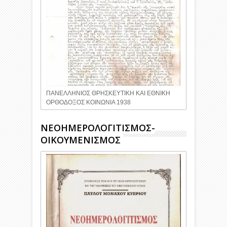
ΠΑΝΕΛΛΗΝΙΟΣ ΘΡΗΣΚΕΥΤΙΚΗ ΚΑΙ ΕΘΝΙΚΗ
ΟΡΘΟΔΟΞΟΣ ΚΟΙΝΩΝΙΑ 1938
ΝΕΟΗΜΕΡΟΛΟΓΙΤΙΣΜΟΣ-
ΟΙΚΟΥΜΕΝΙΣΜΟΣ