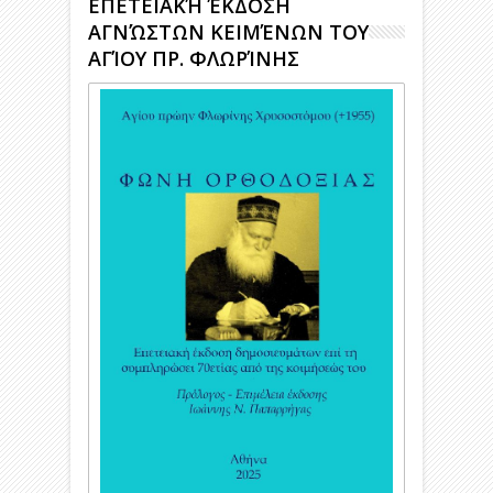
ΕΠΕΤΕΙΑΚΉ ΈΚΔΟΣΗ
ΑΓΝΏΣΤΩΝ ΚΕΙΜΈΝΩΝ ΤΟΥ
ΑΓΊΟΥ ΠΡ. ΦΛΩΡΊΝΗΣ