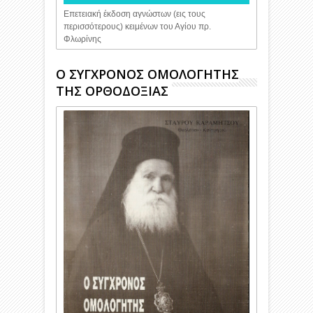
Επετειακή έκδοση αγνώστων (εις τους
περισσότερους) κειμένων του Αγίου πρ.
Φλωρίνης
O ΣΥΓΧΡΟΝΟΣ ΟΜΟΛΟΓΗΤΗΣ
ΤΗΣ ΟΡΘΟΔΟΞΙΑΣ