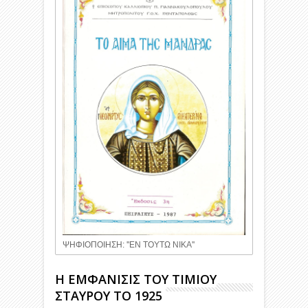
ΨΗΦΙΟΠΟΙΗΣΗ: ''ΕΝ ΤΟΥΤΩ ΝΙΚΑ''
Η ΕΜΦΑΝΙΣΙΣ ΤΟΥ ΤΙΜΙΟΥ
ΣΤΑΥΡΟΥ ΤΟ 1925