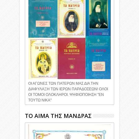
ΟΙ ΑΓΩΝΕΣ ΤΩΝ ΠΑΤΕΡΩΝ ΜΑΣ ΔΙΑ ΤΗΝ
ΔΙΑΦΥΛΑΞΗ ΤΩΝ ΙΕΡΩΝ ΠΑΡΑΔΟΣΕΩΝ! ΟΛΟΙ
ΟΙ ΤΟΜΟΙ ΟΛΟΚΛΗΡΟΙ. ΨΗΦΙΟΠΟΙΗΣΗ ''ΕΝ
ΤΟΥΤΩ ΝΙΚΑ''
ΤΟ ΑΙΜΑ ΤΗΣ ΜΑΝΔΡΑΣ