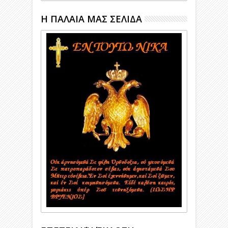
Η ΠΑΛΑΙΑ ΜΑΣ ΣΕΛΙΔΑ