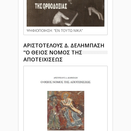
ΨΗΦΙΟΠΟΙΗΣΗ: ''ΕΝ ΤΟΥΤΩ ΝΙΚΑ''
ΑΡΙΣΤΟΤΕΛΟΥΣ Δ. ΔΕΛΗΜΠΑΣΗ
''Ο ΘΕΙΟΣ ΝΟΜΟΣ ΤΗΣ
ΑΠΟΤΕΙΧΙΣΕΩΣ